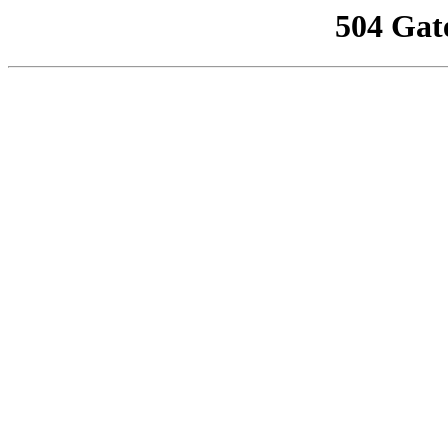
504 Gat