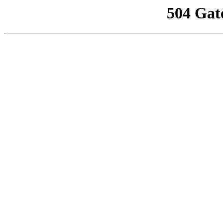
504 Gat