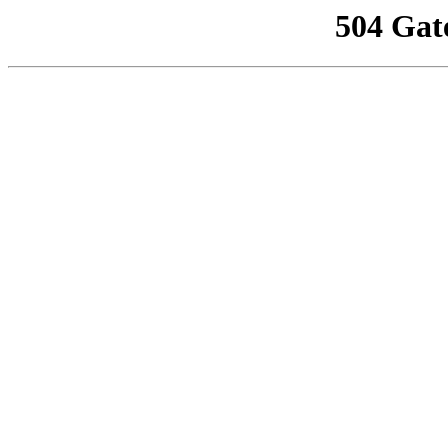
504 Gat